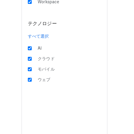
Workspace
テクノロジー
すべて選択
AI
クラウド
モバイル
ウェブ