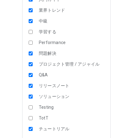
業界トレンド
中級
学習する
Performance
問題解決
プロジェクト管理 / アジャイル
Q&A
リリースノート
ソリューション
Testing
TotT
チュートリアル