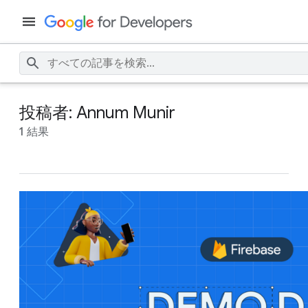
投稿者: Annum Munir
1 結果