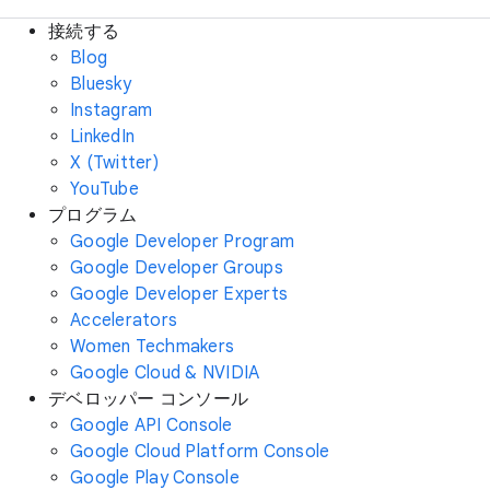
接続する
Blog
Bluesky
Instagram
LinkedIn
X (Twitter)
YouTube
プログラム
Google Developer Program
Google Developer Groups
Google Developer Experts
Accelerators
Women Techmakers
Google Cloud & NVIDIA
デベロッパー コンソール
Google API Console
Google Cloud Platform Console
Google Play Console