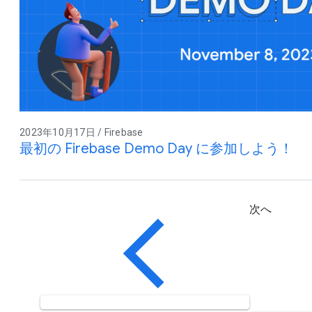
2023年10月17日 / Firebase
最初の Firebase Demo Day に参加しよう！
次へ