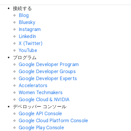
接続する
Blog
Bluesky
Instagram
LinkedIn
X (Twitter)
YouTube
プログラム
Google Developer Program
Google Developer Groups
Google Developer Experts
Accelerators
Women Techmakers
Google Cloud & NVIDIA
デベロッパー コンソール
Google API Console
Google Cloud Platform Console
Google Play Console