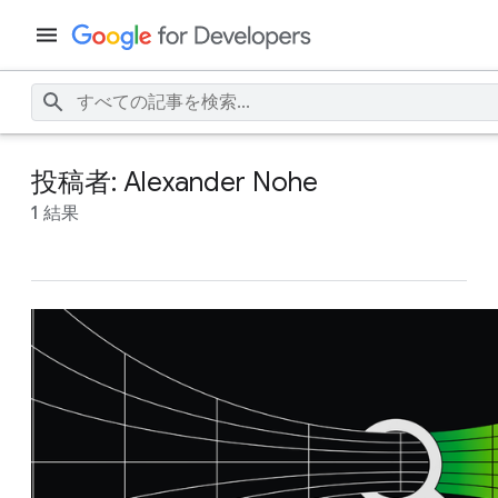
投稿者: Alexander Nohe
1 結果