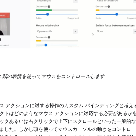
:
顔の表情を使ってマウスをコントロールします
ス アクションに対する操作のカスタム バインディングと考え
クトはどのようなマウス アクションに対応する必要があるか
ックあるいは右クリックで上下にスクロールといった一般的
ました。しかし頭を使ってマウスカーソルの動きをコントロ