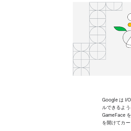
Google 
ルできるよう
GameFa
を開けてカー