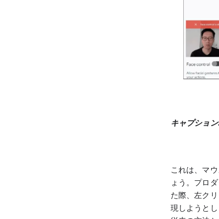
キャプション
これは、マウ
ょう。プロダ
た際、左クリ
現しようとし