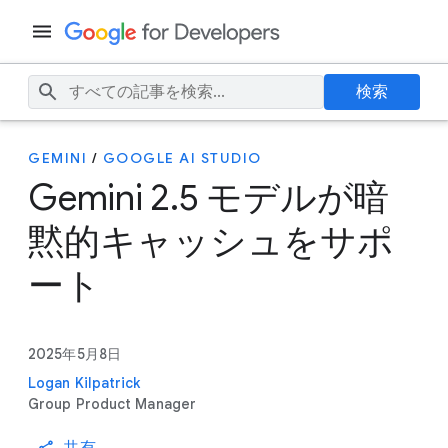
検索
GEMINI
/
GOOGLE AI STUDIO
Gemini 2.5 モデルが暗
黙的キャッシュをサポ
ート
2025年5月8日
Logan Kilpatrick
Group Product Manager