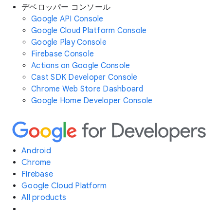
デベロッパー コンソール
Google API Console
Google Cloud Platform Console
Google Play Console
Firebase Console
Actions on Google Console
Cast SDK Developer Console
Chrome Web Store Dashboard
Google Home Developer Console
Android
Chrome
Firebase
Google Cloud Platform
All products