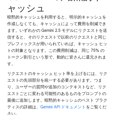
ャッシュ
暗黙的キャッシュを利用すると、明示的キャッシュを
作成しなくても、キャッシュによって費用を削減でき
ます。いずれかの Gemini 2.5 モデルにリクエストを送
信すると、そのリクエストで以前のリクエストと同じ
プレフィックスが用いられていれば、キャッシュ ヒッ
トの対象となります。この費用削減は、同じ 75% の
トークン割引という形で、動的に皆さんに還元されま
す。
リクエストのキャッシュ ヒット率を上げるには、リク
エストの先頭部分を統一する必要があります。つま
り、ユーザーの質問や追加のコンテキストなど、リク
エストごとに変わる可能性のあるものをプロンプトの
最後に追加します。暗黙的キャッシュのベスト プラク
ティスの詳細は、
Gemini API ドキュメント
をご覧くだ
さい。