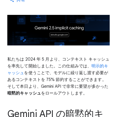
共有
私たちは 2024 年 5 月より、コンテキスト キャッシュ
を率先して開始しました。この仕組みでは、
明示的キ
ャッシュ
を使うことで、モデルに繰り返し渡す必要が
あるコンテキストを 75% 節約することができます。
そして本日より、Gemini API で非常に要望が多かった
暗黙的キャッシュ
をロールアウトします。
Gemini API の暗黙的キ