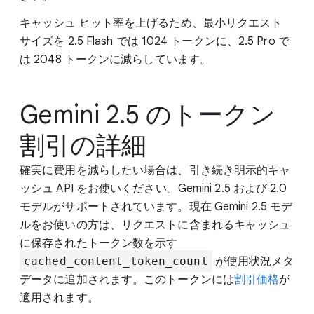
キャッシュ ヒット率を上げるため、最小リクエスト
サイズを 2.5 Flash では 1024 トークンに、2.5 Pro で
は 2048 トークンに減らしています。
Gemini 2.5 のトークン
割引の詳細
確実に費用を減らしたい場合は、引き続き明示的キャ
ッシュ API をお使いください。Gemini 2.5 および 2.0
モデルがサポートされています。現在 Gemini 2.5 モデ
ルをお使いの方は、リクエストに含まれるキャッシュ
に保存されたトークン数を示す
cached_content_token_count
が使用状況メタ
データに追加されます。このトークンには
割引価格
が
適用されます。