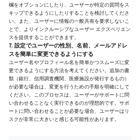
欄をオプションにしたり、ユーザーが特定の質問をス
キップできるようにしたりすることを検討してくださ
い。また、ユーザーに情報の一般共有を要求しないこ
とで、よりインクルーシブなユーザー エクスペリエン
スを提供することができます。
7. 設定でユーザーの性別、名前、メールアドレ
スを簡単に変更できるようにする
ユーザー名やプロフィール名を簡単かつスムーズに変
更できるようにする方法を考えてください。追加の書
類（銀行、信用調査機関、医療施設が発行するもの）
が必要な場合は、変更を行うための手順を明確にして
ください。このプロセスは、ユーザーがサポートに問
い合わせることなく実行できるのが理想的です。サポ
ートに問い合わせることが必要な場合、ユーザーはリ
スクが非常に大きいと感じる可能性があります。