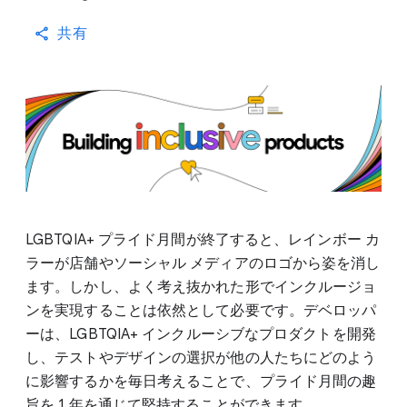
共有
LGBTQIA+ プライド月間が終了すると、レインボー カ
ラーが店舗やソーシャル メディアのロゴから姿を消し
ます。しかし、よく考え抜かれた形でインクルージョ
ンを実現することは依然として必要です。デベロッパ
ーは、LGBTQIA+ インクルーシブなプロダクトを開発
し、テストやデザインの選択が他の人たちにどのよう
に影響するかを毎日考えることで、プライド月間の趣
旨を 1 年を通じて堅持することができます。