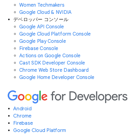
Women Techmakers
Google Cloud & NVIDIA
デベロッパー コンソール
Google API Console
Google Cloud Platform Console
Google Play Console
Firebase Console
Actions on Google Console
Cast SDK Developer Console
Chrome Web Store Dashboard
Google Home Developer Console
Android
Chrome
Firebase
Google Cloud Platform