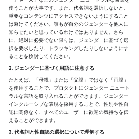
使うことが大事です。また、代名詞を選択しないと、
重要なコンテンツにアクセスできないようにすること
は避けてください。誰もが自分のジェンダーを他人に
知らせたいと思っているわけではありません。さら
に、絶対に必要でない限りは、ジェンダーに基づく選
択を要求したり、トラッキングしたりしないようにす
ることを検討してください。
2. ジェンダーに基づく用語に注意する
たとえば、「母親」または「父親」ではなく「両親」
を使用することで、プロダクトにジェンダー ニュート
ラルな言語を取り入れることができます。ジェンダー
インクルーシブな表現を採用することで、性別や性自
認に関係なく、すべてのユーザーに歓迎の気持ちを伝
えることができます。
3. 代名詞と性自認の選択について理解する