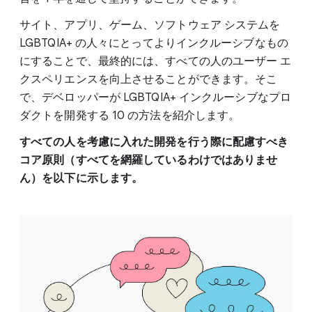
サイト、アプリ、ゲーム、ソフトウェア システムを
LGBTQIA+ の人々にとってよりインクルーシブなもの
にすることで、最終的には、すべての人のユーザー エ
クスペリエンスを向上させることができます。そこ
で、デベロッパーが LGBTQIA+ インクルーシブなプロ
ダクトを開発する 10 の方法を紹介します。
すべての人を考慮に入れた開発を行う際に配慮すべき
コア原則（すべてを網羅しているわけではありませ
ん）を以下に示します。