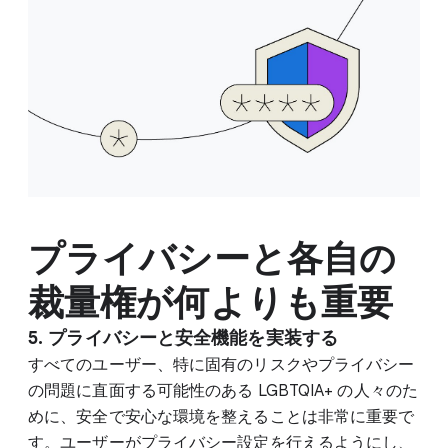
プライバシーと各自の
裁量権が何よりも重要
5. プライバシーと安全機能を実装する
すべてのユーザー、特に固有のリスクやプライバシー
の問題に直面する可能性のある LGBTQIA+ の人々のた
めに、安全で安心な環境を整えることは非常に重要で
す。ユーザーがプライバシー設定を行えるようにし、