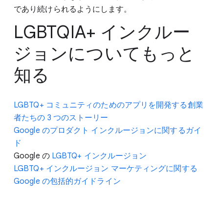
であり続けられるようにします。
LGBTQIA+ インクルー
ジョンについてもっと
知る
LGBTQ+ コミュニティのためのアプリを開発する創業
者たちの 3 つのストーリー
Google のプロダクト インクルージョンに関するガイ
ド
Google の
LGBTQ+ インクルージョン
LGBTQ+ インクルージョン マーケティングに関する
Google の包括的ガイドライン