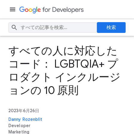
検索
すべての人に対応した
コード： LGBTQIA+ プ
ロダクト インクルージ
ョンの 10 原則
2023年6月26日
Danny Rozenblit
Developer
Marketing