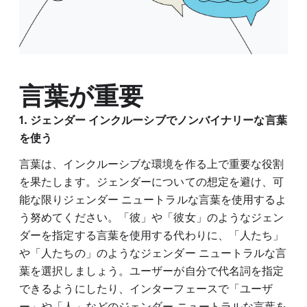
言葉が重要
1. ジェンダー インクルーシブでノンバイナリーな言葉
を使う
言葉は、インクルーシブな環境を作る上で重要な役割
を果たします。ジェンダーについての想定を避け、可
能な限りジェンダー ニュートラルな言葉を使用するよ
う努めてください。「彼」や「彼女」のようなジェン
ダーを指定する言葉を使用する代わりに、「人たち」
や「人たちの」のようなジェンダー ニュートラルな言
葉を選択しましょう。ユーザーが自分で代名詞を指定
できるようにしたり、インターフェースで「ユーザ
ー」や「人」などのジェンダー ニュートラルな言葉を