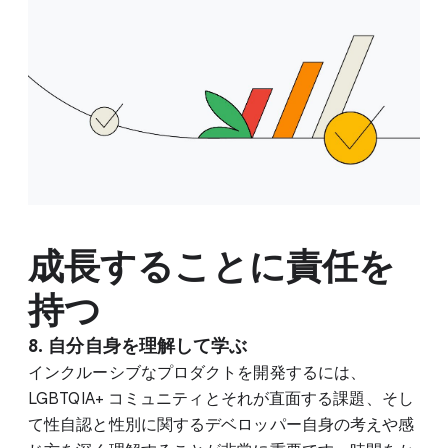
成長することに責任を
持つ
8. 自分自身を理解して学ぶ
インクルーシブなプロダクトを開発するには、
LGBTQIA+ コミュニティとそれが直面する課題、そし
て性自認と性別に関するデベロッパー自身の考えや感